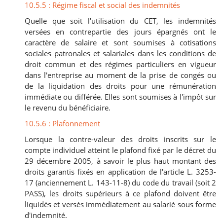
10.5.5 : Régime fiscal et social des indemnités
Quelle que soit l'utilisation du CET, les indemnités
versées en contrepartie des jours épargnés ont le
caractère de salaire et sont soumises à cotisations
sociales patronales et salariales dans les conditions de
droit commun et des régimes particuliers en vigueur
dans l'entreprise au moment de la prise de congés ou
de la liquidation des droits pour une rémunération
immédiate ou différée. Elles sont soumises à l'impôt sur
le revenu du bénéficiaire.
10.5.6 : Plafonnement
Lorsque la contre-valeur des droits inscrits sur le
compte individuel atteint le plafond fixé par le décret du
29 décembre 2005, à savoir le plus haut montant des
droits garantis fixés en application de l'article L. 3253-
17 (anciennement L. 143-11-8) du code du travail (soit 2
PASS), les droits supérieurs à ce plafond doivent être
liquidés et versés immédiatement au salarié sous forme
d'indemnité.