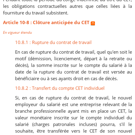
les obligations contractuelles autres que celles liées à la
fourniture du travail subsistent.
Article 10-8 : Clôture anticipée du CET
En vigueur étendu
10.8.1 : Rupture du contrat de travail
En cas de rupture du contrat de travail, quel qu'en soit le
motif (démission, licenciement, départ à la retraite ou
décès), la somme inscrite sur le compte du salarié à la
date de la rupture du contrat de travail est versée au
bénéficiaire ou à ses ayants droit en cas de décès.
10.8.2 : Transfert du compte CET individuel
Si, en cas de rupture du contrat de travail, le nouvel
employeur du salarié est une entreprise relevant de la
branche professionnelle ayant mis en place un CET, la
valeur monétaire inscrite sur le compte individuel du
salarié (charges patronales incluses) pourra, s'il le
souhaite, être transférée vers le CET de son nouvel