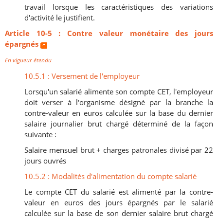
travail lorsque les caractéristiques des variations
d'activité le justifient.
Article 10-5 : Cont
re valeur monétaire des jours
épargnés
En vigueur étendu
10.5.1 : Versement de l'employeur
Lorsqu'un salarié alimente son compte CET, l'employeur
doit verser à l'organisme désigné par la branche la
contre-valeur en euros calculée sur la base du dernier
salaire journalier brut chargé déterminé de la façon
suivante :
Salaire mensuel brut + charges patronales divisé par 22
jours ouvrés
10.5.2 : Modalités d'alimentation du compte salarié
Le compte CET du salarié est alimenté par la contre-
valeur en euros des jours épargnés par le salarié
calculée sur la base de son dernier salaire brut chargé