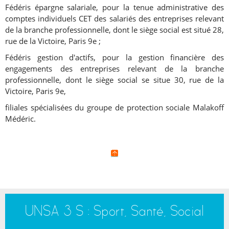
Fédéris épargne salariale, pour la tenue administrative des
comptes individuels CET des salariés des entreprises relevant
de la branche professionnelle, dont le siège social est situé 28,
rue de la Victoire, Paris 9e ;
Fédéris gestion d'actifs, pour la gestion financière des
engagements des entreprises relevant de la branche
professionnelle, dont le siège social se situe 30, rue de la
Victoire, Paris 9e,
filiales spécialisées du groupe de protection sociale Malakoff
Médéric.
UNSA 3 S : Sport, Santé, Social