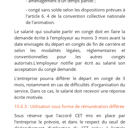
- aménagement d'un temps partiel ;
- congé sans solde selon les dispositions prévues à
l'article 6. 4 de la convention collective nationale
de l'animation.
Le salarié qui souhaite partir en congé doit en faire la
demande écrite à l'employeur au moins 3 mois avant la
date envisagée du départ en congés de fin de carrière et
selon les modalités légales, réglementaires et
conventionnelles pour les autres congés
autorisés.L'employeur notifie par écrit au salarié son
acceptation du congé demandé.
L'entreprise pourra différer le départ en congé de 3
mois, notamment en cas de difficultés d'organisation du
service. Dans ce cas, le salarié doit recevoir une réponse
écrite motivée.
10.6.3 : Utilisation sous forme de rémunération différée
Sous réserve que l'accord CET mis en place par
l'entreprise le prévoie, et dans le respect du seuil de