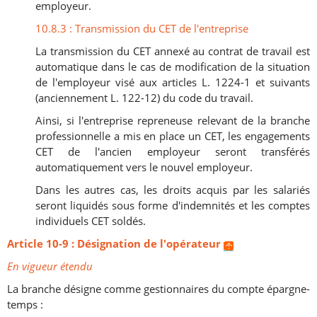
employeur.
10.8.3 : Transmission du CET de l'entreprise
La transmission du CET annexé au contrat de travail est
automatique dans le cas de modification de la situation
de l'employeur visé aux articles L. 1224-1 et suivants
(anciennement L. 122-12) du code du travail.
Ainsi, si l'entreprise repreneuse relevant de la branche
professionnelle a mis en place un CET, les engagements
CET de l'ancien employeur seront transférés
automatiquement vers le nouvel employeur.
Dans les autres cas, les droits acquis par les salariés
seront liquidés sous forme d'indemnités et les comptes
individuels CET soldés.
Article 10-9 : Désignation de l'opérateur
En vigueur étendu
La branche désigne comme gestionnaires du compte épargne-
temps :