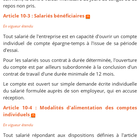
repos non pris.
Article 10-3 : Salariés bénéficiaires
En vigueur étendu
Tout salarié de l'entreprise est en capacité d'ouvrir un compte
individuel de compte épargne-temps à l'issue de sa période
d'essai.
Pour les salariés sous contrat à durée déterminée, l'ouverture
du compte est par ailleurs subordonnée à la conclusion d'un
contrat de travail d'une durée minimale de 12 mois.
Le compte est ouvert sur simple demande écrite individuelle
du salarié formulée auprès de son employeur, qui en accuse
réception.
Article 10-4 : Modalités d'alimentation des comptes
individuels
En vigueur étendu
Tout salarié répondant aux dispositions définies à l'article