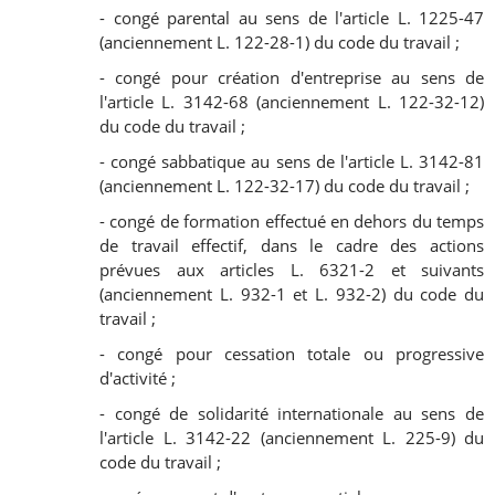
- congé parental au sens de l'article L. 1225-47
(anciennement L. 122-28-1) du code du travail ;
- congé pour création d'entreprise au sens de
l'article L. 3142-68 (anciennement L. 122-32-12)
du code du travail ;
- congé sabbatique au sens de l'article L. 3142-81
(anciennement L. 122-32-17) du code du travail ;
- congé de formation effectué en dehors du temps
de travail effectif, dans le cadre des actions
prévues aux articles L. 6321-2 et suivants
(anciennement L. 932-1 et L. 932-2) du code du
travail ;
- congé pour cessation totale ou progressive
d'activité ;
- congé de solidarité internationale au sens de
l'article L. 3142-22 (anciennement L. 225-9) du
code du travail ;