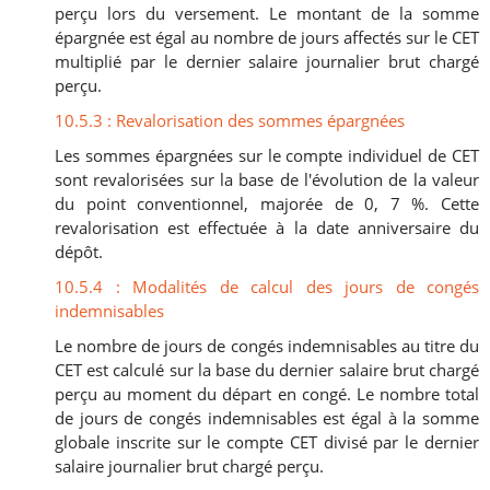
perçu lors du versement. Le montant de la somme
épargnée est égal au nombre de jours affectés sur le CET
multiplié par le dernier salaire journalier brut chargé
perçu.
10.5.3 : Revalorisation des sommes épargnées
Les sommes épargnées sur le compte individuel de CET
sont revalorisées sur la base de l'évolution de la valeur
du point conventionnel, majorée de 0, 7 %. Cette
revalorisation est effectuée à la date anniversaire du
dépôt.
10.5.4 : Modalités de calcul des jours de congés
indemnisables
Le nombre de jours de congés indemnisables au titre du
CET est calculé sur la base du dernier salaire brut chargé
perçu au moment du départ en congé. Le nombre total
de jours de congés indemnisables est égal à la somme
globale inscrite sur le compte CET divisé par le dernier
salaire journalier brut chargé perçu.