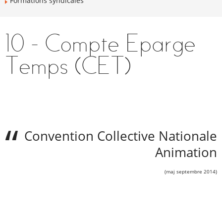
Formations syndicales
10 - Compte Eparge
Temps (CET)
Convention Collective Nationale
Animation
(maj septembre 2014)