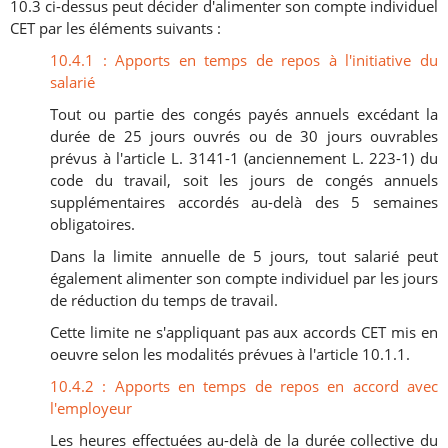
10.3 ci-dessus peut décider d'alimenter son compte individuel
CET par les éléments suivants :
10.4.1 : Apports en temps de repos à l'initiative du
salarié
Tout ou partie des congés payés annuels excédant la
durée de 25 jours ouvrés ou de 30 jours ouvrables
prévus à l'article L. 3141-1 (anciennement L. 223-1) du
code du travail, soit les jours de congés annuels
supplémentaires accordés au-delà des 5 semaines
obligatoires.
Dans la limite annuelle de 5 jours, tout salarié peut
également alimenter son compte individuel par les jours
de réduction du temps de travail.
Cette limite ne s'appliquant pas aux accords CET mis en
oeuvre selon les modalités prévues à l'article 10.1.1.
10.4.2 : Apports en temps de repos en accord avec
l'employeur
Les heures effectuées au-delà de la durée collective du