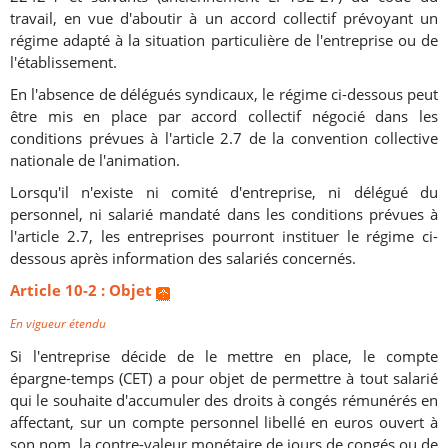
travail, en vue d'aboutir à un accord collectif prévoyant un
régime adapté à la situation particulière de l'entreprise ou de
l'établissement.
En l'absence de délégués syndicaux, le régime ci-dessous peut
être mis en place par accord collectif négocié dans les
conditions prévues à l'article 2.7 de la convention collective
nationale de l'animation.
Lorsqu'il n'existe ni comité d'entreprise, ni délégué du
personnel, ni salarié mandaté dans les conditions prévues à
l'article 2.7, les entreprises pourront instituer le régime ci-
dessous après information des salariés concernés.
Article 10-2 : Objet
En vigueur étendu
Si l'entreprise décide de le mettre en place, le compte
épargne-temps (CET) a pour objet de permettre à tout salarié
qui le souhaite d'accumuler des droits à congés rémunérés en
affectant, sur un compte personnel libellé en euros ouvert à
son nom, la contre-valeur monétaire de jours de congés ou de