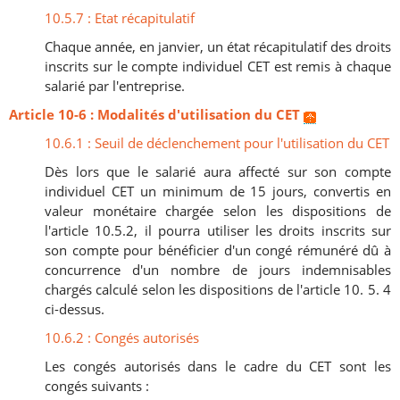
10.5.7 : Etat récapitulatif
Chaque année, en janvier, un état récapitulatif des droits
inscrits sur le compte individuel CET est remis à chaque
salarié par l'entreprise.
Article 10-6 : Modalités d'utilisation du CET
10.6.1 : Seuil de déclenchement pour l'utilisation du CET
Dès lors que le salarié aura affecté sur son compte
individuel CET un minimum de 15 jours, convertis en
valeur monétaire chargée selon les dispositions de
l'article 10.5.2, il pourra utiliser les droits inscrits sur
son compte pour bénéficier d'un congé rémunéré dû à
concurrence d'un nombre de jours indemnisables
chargés calculé selon les dispositions de l'article 10. 5. 4
ci-dessus.
10.6.2 : Congés autorisés
Les congés autorisés dans le cadre du CET sont les
congés suivants :