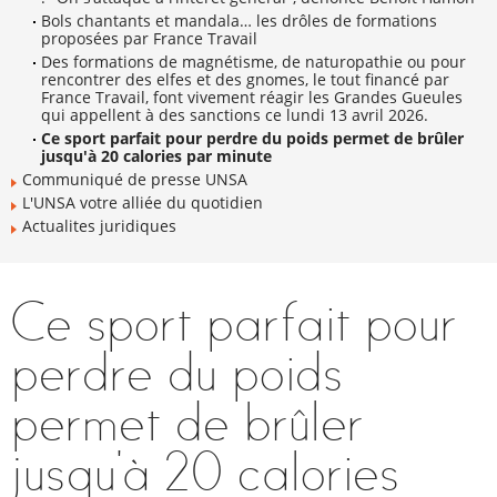
Bols chantants et mandala… les drôles de formations
proposées par France Travail
Des formations de magnétisme, de naturopathie ou pour
rencontrer des elfes et des gnomes, le tout financé par
France Travail, font vivement réagir les Grandes Gueules
qui appellent à des sanctions ce lundi 13 avril 2026.
Ce sport parfait pour perdre du poids permet de brûler
jusqu'à 20 calories par minute
Communiqué de presse UNSA
L'UNSA votre alliée du quotidien
Actualites juridiques
Ce sport parfait pour
perdre du poids
permet de brûler
jusqu'à 20 calories