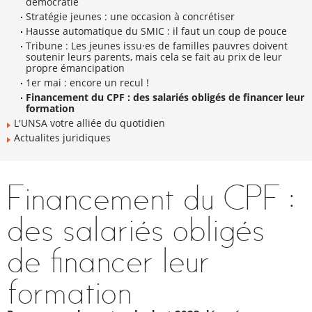
démocratie
Stratégie jeunes : une occasion à concrétiser
Hausse automatique du SMIC : il faut un coup de pouce
Tribune : Les jeunes issu·es de familles pauvres doivent
soutenir leurs parents, mais cela se fait au prix de leur
propre émancipation
1er mai : encore un recul !
Financement du CPF : des salariés obligés de financer leur
formation
L'UNSA votre alliée du quotidien
Actualites juridiques
Financement du CPF :
des salariés obligés
de financer leur
formation