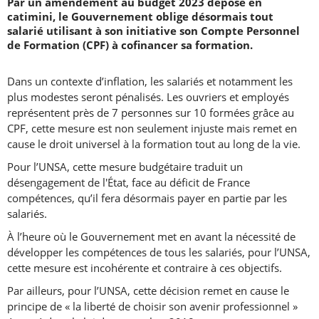
Par un amendement au budget 2023 déposé en
catimini, le Gouvernement oblige désormais tout
salarié utilisant à son initiative son Compte Personnel
de Formation (CPF) à cofinancer sa formation.
Dans un contexte d’inflation, les salariés et notamment les
plus modestes seront pénalisés. Les ouvriers et employés
représentent près de 7 personnes sur 10 formées grâce au
CPF, cette mesure est non seulement injuste mais remet en
cause le droit universel à la formation tout au long de la vie.
Pour l’UNSA, cette mesure budgétaire traduit un
désengagement de l'État, face au déficit de France
compétences, qu’il fera désormais payer en partie par les
salariés.
À l’heure où le Gouvernement met en avant la nécessité de
développer les compétences de tous les salariés, pour l’UNSA,
cette mesure est incohérente et contraire à ces objectifs.
Par ailleurs, pour l’UNSA, cette décision remet en cause le
principe de « la liberté de choisir son avenir professionnel »