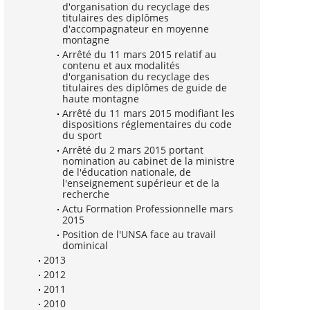
d'organisation du recyclage des
titulaires des diplômes
d'accompagnateur en moyenne
montagne
Arrêté du 11 mars 2015 relatif au
contenu et aux modalités
d'organisation du recyclage des
titulaires des diplômes de guide de
haute montagne
Arrêté du 11 mars 2015 modifiant les
dispositions réglementaires du code
du sport
Arrêté du 2 mars 2015 portant
nomination au cabinet de la ministre
de l'éducation nationale, de
l'enseignement supérieur et de la
recherche
Actu Formation Professionnelle mars
2015
Position de l'UNSA face au travail
dominical
2013
2012
2011
2010