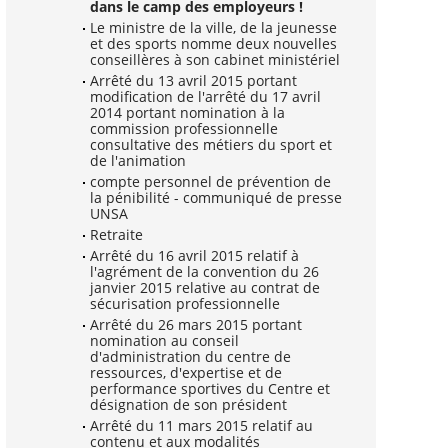
dans le camp des employeurs !
Le ministre de la ville, de la jeunesse
et des sports nomme deux nouvelles
conseillères à son cabinet ministériel
Arrêté du 13 avril 2015 portant
modification de l'arrêté du 17 avril
2014 portant nomination à la
commission professionnelle
consultative des métiers du sport et
de l'animation
compte personnel de prévention de
la pénibilité - communiqué de presse
UNSA
Retraite
Arrêté du 16 avril 2015 relatif à
l'agrément de la convention du 26
janvier 2015 relative au contrat de
sécurisation professionnelle
Arrêté du 26 mars 2015 portant
nomination au conseil
d'administration du centre de
ressources, d'expertise et de
performance sportives du Centre et
désignation de son président
Arrêté du 11 mars 2015 relatif au
contenu et aux modalités